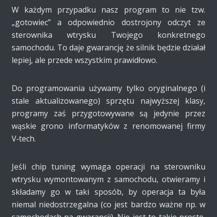
W każdym przypadku nasz program to nie tzw.
„gotowiec” a odpowiednio dostrojony odczyt ze
sterownika wtrysku Twojego konkretnego
samochodu. To daje gwarancję że silnik będzie działał
lepiej, ale przede wszystkim prawidłowo.
Do programowania używamy tylko oryginalnego (i
stale aktualizowanego) sprzętu najwyższej klasy,
programy zaś przygotowywane są jedynie przez
wąskie grono informatyków z renomowanej firmy
V‑tech.
Jeśli chip tuning wymaga operacji na sterowniku
wtrysku wymontowanym z samochodu, otwieramy i
składamy go w taki sposób, by operacja ta była
niemal niedostrzegalna (co jest bardzo ważne np. w