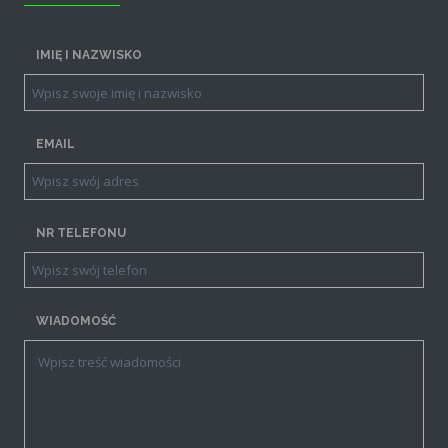
IMIĘ I NAZWISKO
EMAIL
NR TELEFONU
WIADOMOŚĆ