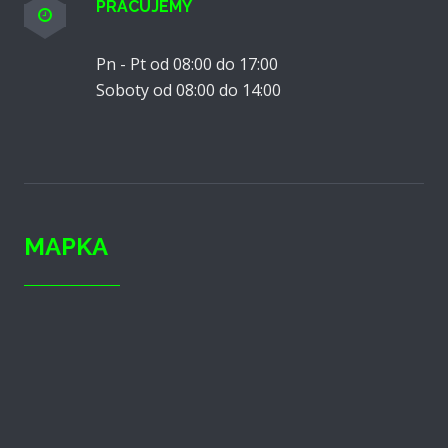
PRACUJEMY
Pn - Pt od 08:00 do 17:00
Soboty od 08:00 do 14:00
MAPKA