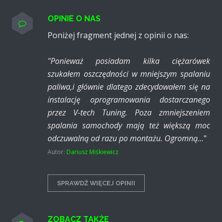
OPINIE O NAS
Poniżej fragment jednej z opinii o nas:
"Ponieważ posiadam kilka ciężarówek
szukałem oszczędności w mniejszym spalaniu
paliwa,i głównie dlatego zdecydowałem się na
instalację oprogramowania dostarczanego
przez V-tech Tuning. Poza zmniejszeniem
spalania samochody mają też większą moc
odczuwalną od razu po montażu. Ogromną...
"
Autor:
Dariusz Miśkiewicz
SPRAWDŹ WIĘCEJ OPINII
ZOBACZ TAKŻE