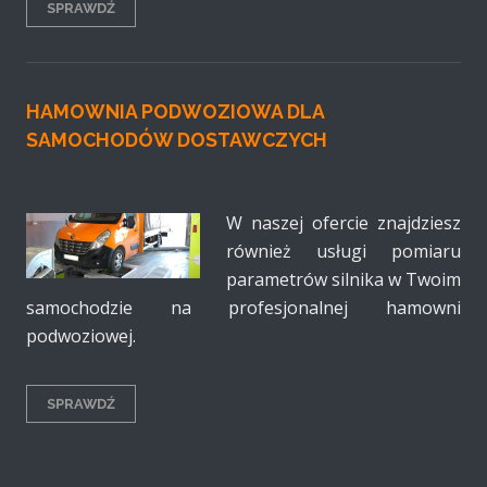
SPRAWDŹ
HAMOWNIA PODWOZIOWA DLA
SAMOCHODÓW DOSTAWCZYCH
W naszej ofercie znajdziesz
również usługi pomiaru
parametrów silnika w Twoim
samochodzie na profesjonalnej hamowni
podwoziowej.
SPRAWDŹ