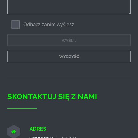
Odhacz zanim wyślesz
SKONTAKTUJ SIĘ Z NAMI
ADRES