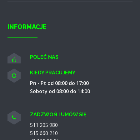
INFORMACJE
POLEĆ NAS
KIEDY PRACUJEMY
Pn - Pt od 08:00 do 17:00
Soboty od 08:00 do 14:00
ZADZWOŃ I UMÓW SIĘ
511 205 980
515 660 210