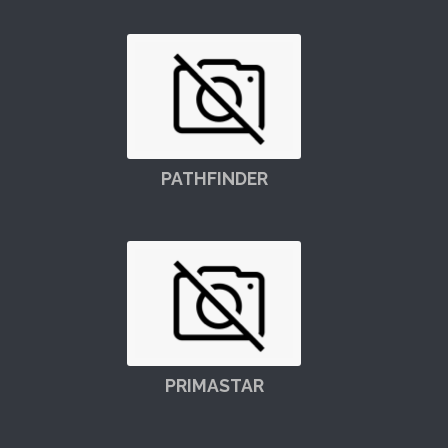
PATHFINDER
PRIMASTAR