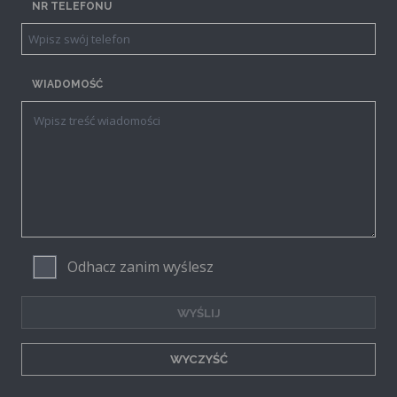
NR TELEFONU
WIADOMOŚĆ
Odhacz zanim wyślesz