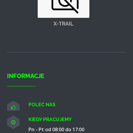
X-TRAIL
INFORMACJE
POLEĆ NAS
KIEDY PRACUJEMY
Pn - Pt od 08:00 do 17:00