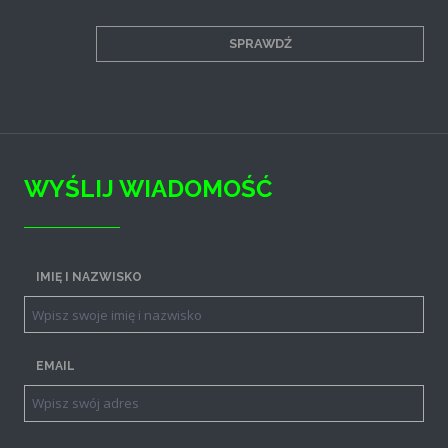
SPRAWDŹ
WYŚLIJ WIADOMOŚĆ
IMIĘ I NAZWISKO
EMAIL