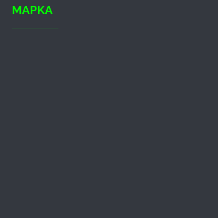
MAPKA