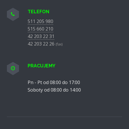
TELEFON
511 205 980
515 660 210
42 203 22 31
42 203 22 26
(fax)
PRACUJEMY
Pn - Pt od 08:00 do 17:00
Soboty od 08:00 do 14:00