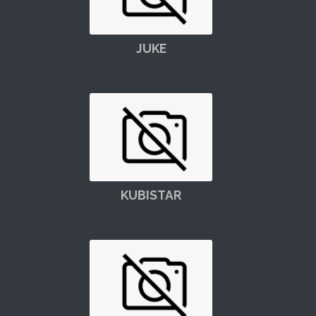
JUKE
KUBISTAR