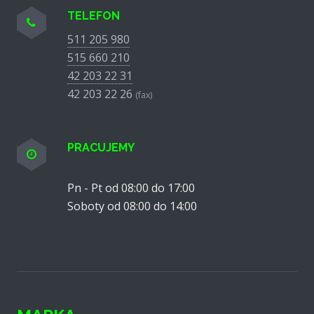
TELEFON
511 205 980
515 660 210
42 203 22 31
42 203 22 26
(fax)
PRACUJEMY
Pn - Pt od 08:00 do 17:00
Soboty od 08:00 do 14:00