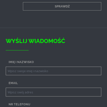
SPRAWDŹ
WYŚLIJ WIADOMOŚĆ
IMIĘ I NAZWISKO
EMAIL
NR TELEFONU