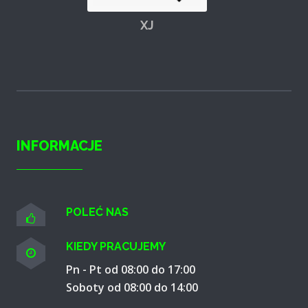
XJ
INFORMACJE
POLEĆ NAS
KIEDY PRACUJEMY
Pn - Pt od 08:00 do 17:00
Soboty od 08:00 do 14:00