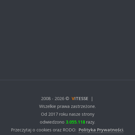
2008 - 2026
©
V
ITESSE
|
Wszelkie prawa zastrzeżone.
Od 2017 roku nasze strony
odwiedzono
3.055.118
razy.
Przeczytaj o cookies oraz RODO:
Polityka Prywatności
.