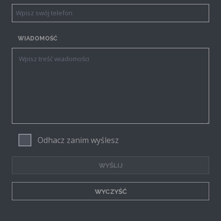
WIADOMOŚĆ
Odhacz zanim wyślesz