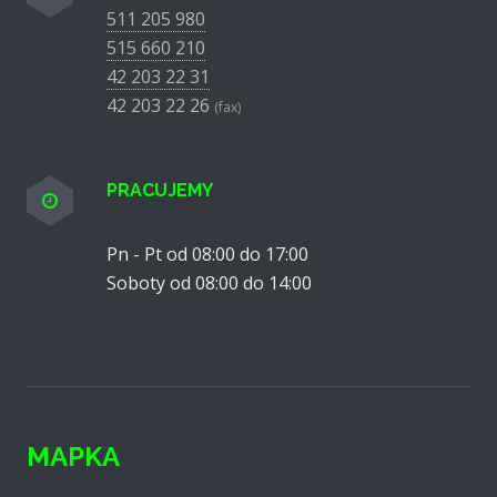
511 205 980
515 660 210
42 203 22 31
42 203 22 26
(fax)
PRACUJEMY
Pn - Pt od 08:00 do 17:00
Soboty od 08:00 do 14:00
MAPKA