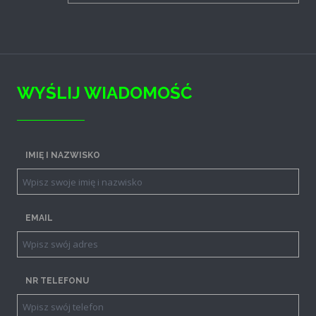
WYŚLIJ WIADOMOŚĆ
IMIĘ I NAZWISKO
EMAIL
NR TELEFONU