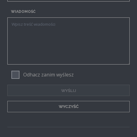
WIADOMOŚĆ
Odhacz zanim wyślesz